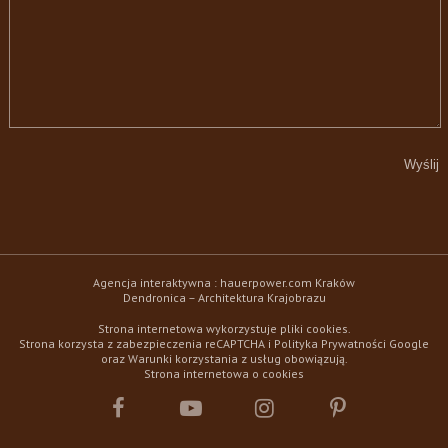
Agencja interaktywna :
hauerpower.com
Kraków
Dendronica – Architektura Krajobrazu
Strona internetowa wykorzystuje pliki cookies.
Strona korzysta z zabezpieczenia reCAPTCHA i
Polityka Prywatności
Google
oraz
Warunki korzystania z usług
obowiązują.
Strona internetowa o cookies