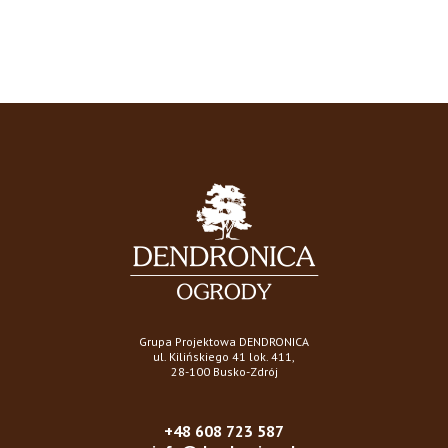
Grupa Projektowa DENDRONICA
ul. Kilińskiego 41 lok. 411,
28-100 Busko-Zdrój
+48 608 723 587