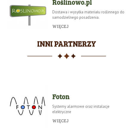
Roślinowo.pl
Dostawa i wysyłka materiału roślinnego do
samodzielnego posadzenia.
WIĘCEJ
INNI PARTNERZY
Foton
Systemy alarmowe oraz instalacje
elektryczne
WIĘCEJ