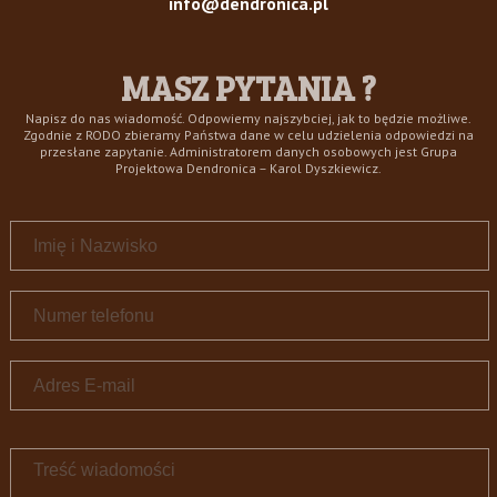
info@dendronica.pl
MASZ PYTANIA ?
Napisz do nas wiadomość. Odpowiemy najszybciej, jak to będzie możliwe.
Zgodnie z RODO zbieramy Państwa dane w celu udzielenia odpowiedzi na
przesłane zapytanie. Administratorem danych osobowych jest Grupa
Projektowa Dendronica – Karol Dyszkiewicz.