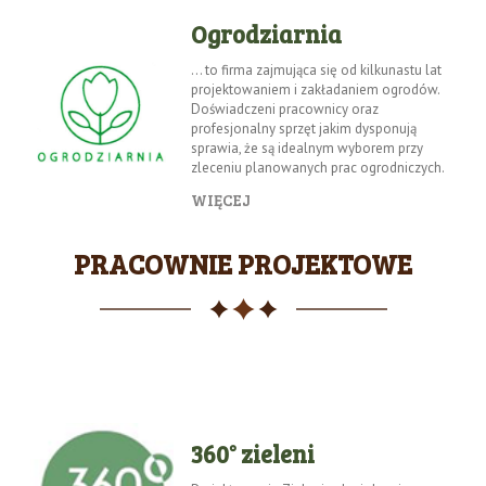
Ogrodziarnia
… to firma zajmująca się od kilkunastu lat
projektowaniem i zakładaniem ogrodów.
Doświadczeni pracownicy oraz
profesjonalny sprzęt jakim dysponują
sprawia, że są idealnym wyborem przy
zleceniu planowanych prac ogrodniczych.
WIĘCEJ
PRACOWNIE PROJEKTOWE
360° zieleni