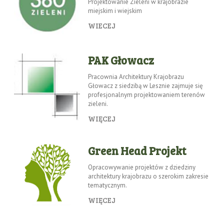
Projektowanie Zieleni w krajobrazie
miejskim i wiejskim
WIECEJ
PAK Głowacz
Pracownia Architektury Krajobrazu
Głowacz z siedzibą w Lesznie zajmuje się
profesjonalnym projektowaniem terenów
zieleni.
WIĘCEJ
Green Head Projekt
Opracowywanie projektów z dziedziny
architektury krajobrazu o szerokim zakresie
tematycznym.
WIĘCEJ