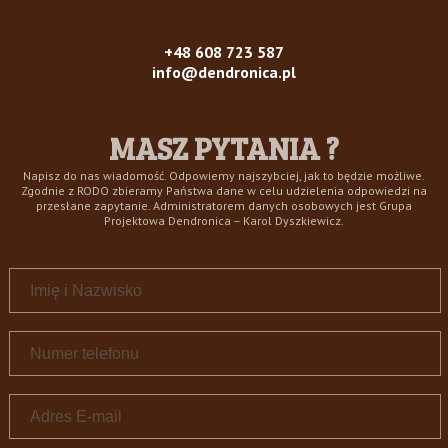
+48 608 723 587
info@dendronica.pl
MASZ PYTANIA ?
Napisz do nas wiadomość. Odpowiemy najszybciej, jak to będzie możliwe.
Zgodnie z RODO zbieramy Państwa dane w celu udzielenia odpowiedzi na
przesłane zapytanie. Administratorem danych osobowych jest Grupa
Projektowa Dendronica – Karol Dyszkiewicz.