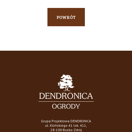
POWRÓT
Grupa Projektowa DENDRONICA
ul. Kilińskiego 41 lok. 411,
28-100 Busko-Zdrój