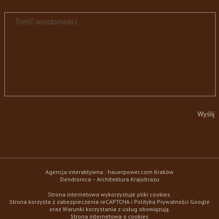
Agencja interaktywna :
hauerpower.com
Kraków
Dendronica – Architektura Krajobrazu
Strona internetowa wykorzystuje pliki cookies.
Strona korzysta z zabezpieczenia reCAPTCHA i
Polityka Prywatności
Google
oraz
Warunki korzystania z usług
obowiązują.
Strona internetowa o cookies