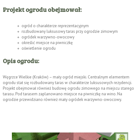
Projekt ogrodu obejmował:
ogród o charakterze reprezentacyjnym
rozbudowany luksusowy taras przy ogrodzie zimowym
ogródek warzywno-owocowy
określić miejsce na piwniczkę
oświetlenie ogrodu
Opis ogrodu:
Węgrzce Wielkie (Kraków) – mały ogród miejski. Centralnym elementem
ogrodu stał się rozbudowany taras w charakterze luksusowych rezydencji.
Projekt obejmował również budowę ogrodu zimowego na miejscu starego
tarasu. Pod tarasem zaplanowano miejsce na piwniczkę na wino. Na
ogrodzie przewidziano również mały ogródek warzywno-owocowy.