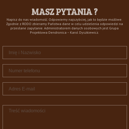
MASZ PYTANIA ?
Napisz do nas wiadomość. Odpowiemy najszybciej, jak to będzie możliwe.
Zgodnie z RODO zbieramy Państwa dane w celu udzielenia odpowiedzi na
przesłane zapytanie. Administratorem danych osobowych jest Grupa
Projektowa Dendronica – Karol Dyszkiewicz.