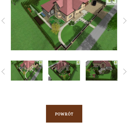
POWRÓT