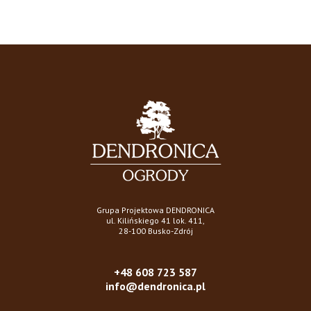
Grupa Projektowa DENDRONICA
ul. Kilińskiego 41 lok. 411,
28-100 Busko-Zdrój
+48 608 723 587
info@dendronica.pl