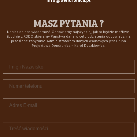
info@dendronica.pl
MASZ PYTANIA ?
Napisz do nas wiadomość. Odpowiemy najszybciej, jak to będzie możliwe.
Zgodnie z RODO zbieramy Państwa dane w celu udzielenia odpowiedzi na
przesłane zapytanie. Administratorem danych osobowych jest Grupa
Projektowa Dendronica – Karol Dyszkiewicz.