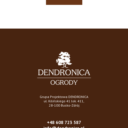
Grupa Projektowa DENDRONICA
ul. Kilińskiego 41 lok. 411,
28-100 Busko-Zdrój
+48 608 723 587