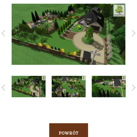
POWRÓT