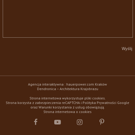
Agencja interaktywna :
hauerpower.com
Kraków
Dendronica – Architektura Krajobrazu
Strona internetowa wykorzystuje pliki cookies.
Strona korzysta z zabezpieczenia reCAPTCHA i
Polityka Prywatności
Google
oraz
Warunki korzystania z usług
obowiązują.
Strona internetowa o cookies