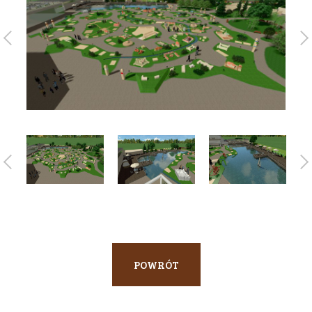
POWRÓT