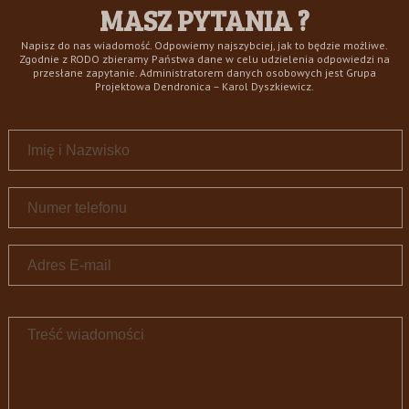
MASZ PYTANIA ?
Napisz do nas wiadomość. Odpowiemy najszybciej, jak to będzie możliwe.
Zgodnie z RODO zbieramy Państwa dane w celu udzielenia odpowiedzi na
przesłane zapytanie. Administratorem danych osobowych jest Grupa
Projektowa Dendronica – Karol Dyszkiewicz.