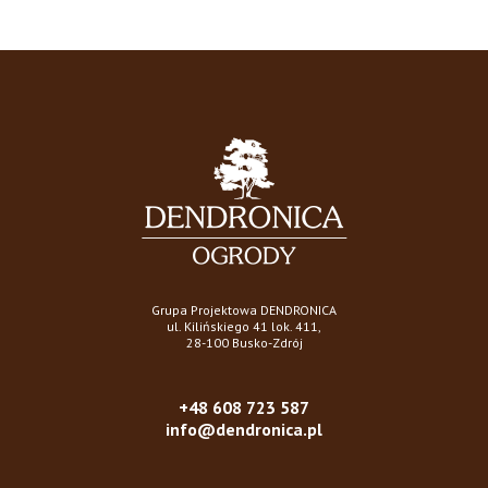
Grupa Projektowa DENDRONICA
ul. Kilińskiego 41 lok. 411,
28-100 Busko-Zdrój
+48 608 723 587
info@dendronica.pl