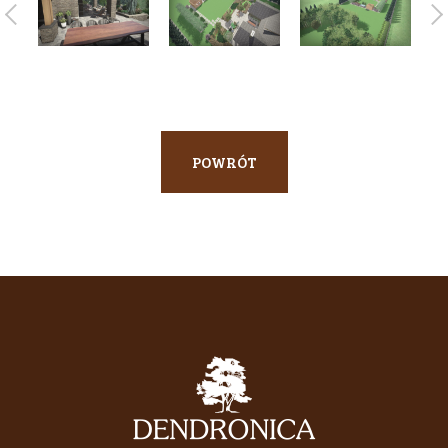
POWRÓT