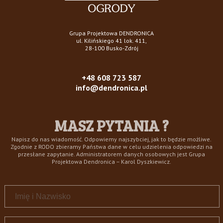
Grupa Projektowa DENDRONICA
ul. Kilińskiego 41 lok. 411,
28-100 Busko-Zdrój
+48 608 723 587
info@dendronica.pl
MASZ PYTANIA ?
Napisz do nas wiadomość. Odpowiemy najszybciej, jak to będzie możliwe.
Zgodnie z RODO zbieramy Państwa dane w celu udzielenia odpowiedzi na
przesłane zapytanie. Administratorem danych osobowych jest Grupa
Projektowa Dendronica – Karol Dyszkiewicz.